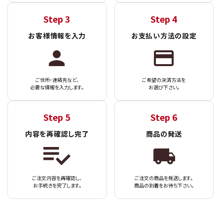
Step 3
Step 4
お客様情報を入力
お支払い方法の設定
ご住所・連絡先など、
ご希望の決済方法を
必要な情報を入力します。
お選び下さい。
Step 5
Step 6
内容を再確認し完了
商品の発送
ご注文内容を再確認し、
ご注文の商品を発送します。
お手続きを完了します。
商品の到着をお待ち下さい。