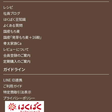
レシピ
社員ブログ
はくばく豆知識
よくある質問
国産もち麦
国産「発芽もち麦＋16穀」
骨太家族Ca
レビューについて
会員登録のご案内
定期購入のご案内
ガイドライン
LINE ID連携
ご利用ガイド
特定商取引法表示
プライバシーポリシー